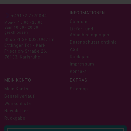
INFORMATIONEN
+49172 7770044
Über uns
Mon-Fr 10:00 - 20:00
Sam 10:00 - 20:00
Liefer- und
geschlossen
Abholbedingungen
Shop -1.SH.003, UG / Im
Datenschutzrichtlinie
Ettlinger Tor / Karl-
AGB
Friedrich-Straße 26,
Rückgabe
76133, Karlsruhe
Impressum
Kontakt
MEIN KONTO
EXTRAS
Mein Konto
Sitemap
Bestellverlauf
Wunschliste
Newsletter
Rückgabe