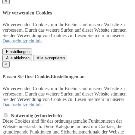
×
Wir verwenden Cookies
Wir verwenden Cookies, um Ihr Erlebnis auf unserer Website zu
verbessern. Durch das weitere Surfen auf dieser Website stimmen
Sie der Verwendung von Cookies zu. Lesen Sie mehr in unserer
Datenschutzrichtlinie
.
Einstellungen
Alle ablehnen
Alle akzeptieren
×
Passen Sie Ihre Cookie-Einstellungen an
Wir verwenden Cookies, um Ihr Erlebnis auf unserer Website zu
verbessern. Durch das weitere Surfen auf dieser Website stimmen
Sie der Verwendung von Cookies zu. Lesen Sie mehr in unserer
Datenschutzrichtlinie
.
Notwendig (erforderlich)
Diese Cookies sind für das ordnungsgemäße Funktionieren der
Website unerlässlich. Diese Kategorie umfasst nur Cookies, die
grundlegende Funktionen und Sicherheitsmerkmale der Website