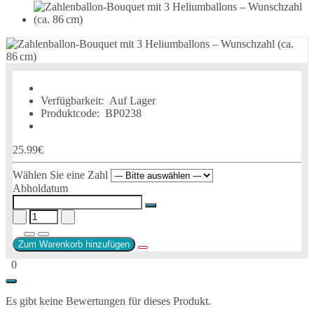
Verfügbarkeit:
Auf Lager
Produktcode:
BP0238
25.99€
Wählen Sie eine Zahl
Abholdatum
Zum Warenkorb hinzufügen
0
Es gibt keine Bewertungen für dieses Produkt.