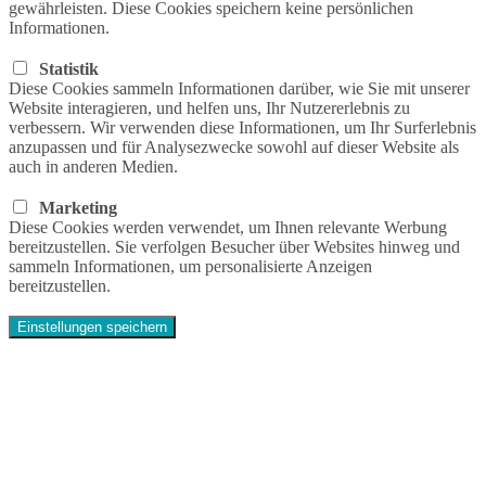
gewährleisten. Diese Cookies speichern keine persönlichen
Informationen.
Statistik
Diese Cookies sammeln Informationen darüber, wie Sie mit unserer
Website interagieren, und helfen uns, Ihr Nutzererlebnis zu
verbessern. Wir verwenden diese Informationen, um Ihr Surferlebnis
anzupassen und für Analysezwecke sowohl auf dieser Website als
auch in anderen Medien.
Marketing
Diese Cookies werden verwendet, um Ihnen relevante Werbung
bereitzustellen. Sie verfolgen Besucher über Websites hinweg und
sammeln Informationen, um personalisierte Anzeigen
bereitzustellen.
Einstellungen speichern