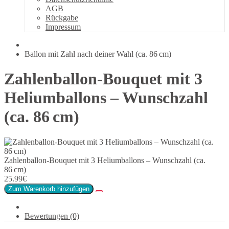
AGB
Rückgabe
Impressum
Ballon mit Zahl nach deiner Wahl (ca. 86 cm)
Zahlenballon-Bouquet mit 3
Heliumballons – Wunschzahl
(ca. 86 cm)
Zahlenballon-Bouquet mit 3 Heliumballons – Wunschzahl (ca.
86 cm)
25.99€
Zum Warenkorb hinzufügen
Bewertungen (0)