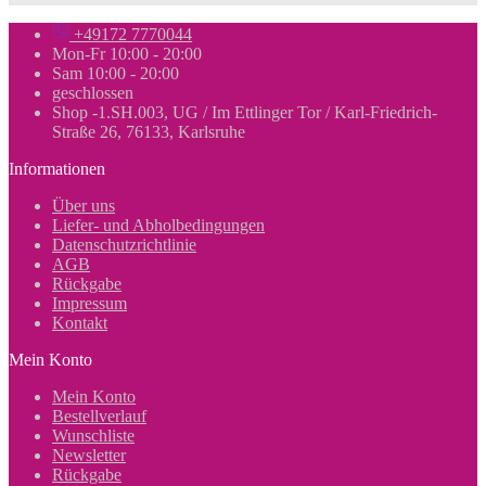
+49172 7770044
Mon-Fr 10:00 - 20:00
Sam 10:00 - 20:00
geschlossen
Shop -1.SH.003, UG / Im Ettlinger Tor / Karl-Friedrich-
Straße 26, 76133, Karlsruhe
Informationen
Über uns
Liefer- und Abholbedingungen
Datenschutzrichtlinie
AGB
Rückgabe
Impressum
Kontakt
Mein Konto
Mein Konto
Bestellverlauf
Wunschliste
Newsletter
Rückgabe