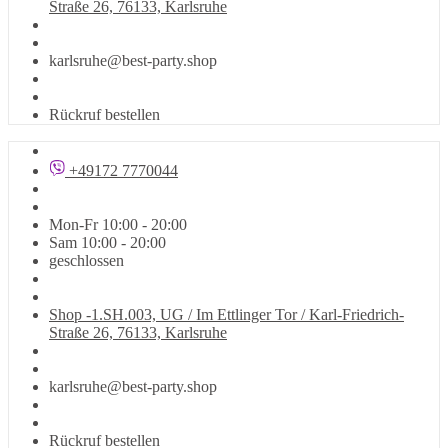
Straße 26, 76133, Karlsruhe
karlsruhe@best-party.shop
Rückruf bestellen
+49172 7770044
Mon-Fr 10:00 - 20:00
Sam 10:00 - 20:00
geschlossen
Shop -1.SH.003, UG / Im Ettlinger Tor / Karl-Friedrich-
Straße 26, 76133, Karlsruhe
karlsruhe@best-party.shop
Rückruf bestellen