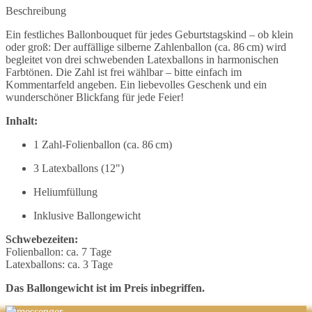
Beschreibung
Ein festliches Ballonbouquet für jedes Geburtstagskind – ob klein
oder groß: Der auffällige silberne Zahlenballon (ca. 86 cm) wird
begleitet von drei schwebenden Latexballons in harmonischen
Farbtönen. Die Zahl ist frei wählbar – bitte einfach im
Kommentarfeld angeben. Ein liebevolles Geschenk und ein
wunderschöner Blickfang für jede Feier!
Inhalt:
1 Zahl-Folienballon (ca. 86 cm)
3 Latexballons (12")
Heliumfüllung
Inklusive Ballongewicht
Schwebezeiten:
Folienballon: ca. 7 Tage
Latexballons: ca. 3 Tage
Das Ballongewicht ist im Preis inbegriffen.