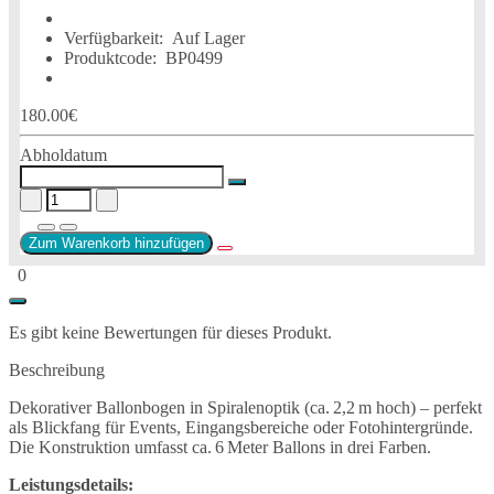
Verfügbarkeit:
Auf Lager
Produktcode:
BP0499
180.00€
Abholdatum
Zum Warenkorb hinzufügen
0
Es gibt keine Bewertungen für dieses Produkt.
Beschreibung
Dekorativer Ballonbogen in Spiralenoptik (ca. 2,2 m hoch) – perfekt
als Blickfang für Events, Eingangsbereiche oder Fotohintergründe.
Die Konstruktion umfasst ca. 6 Meter Ballons in drei Farben.
Leistungsdetails: