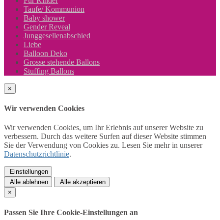
Für Kinder
Taufe/ Kommunion
Baby shower
Gender Reveal
Junggesellenabschied
Liebe
Balloon Deko
Grosse stehende Ballons
Stuffing Ballons
×
Wir verwenden Cookies
Wir verwenden Cookies, um Ihr Erlebnis auf unserer Website zu
verbessern. Durch das weitere Surfen auf dieser Website stimmen
Sie der Verwendung von Cookies zu. Lesen Sie mehr in unserer
Datenschutzrichtlinie
.
Einstellungen
Alle ablehnen
Alle akzeptieren
×
Passen Sie Ihre Cookie-Einstellungen an