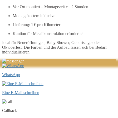
Vor Ort montiert – Montagezeit ca. 2 Stunden
Montagekosten: inklusive
Lieferung: 1 € pro Kilometer
Kaution für Metallkonstruktion erforderlich
Ideal für Neueröffnungen, Baby Shower, Geburtstage oder
Oktoberfest. Die Farben und der Aufbau lassen sich bei Bedarf
individualisieren.
WhatsApp
Eine E-Mail schreiben
Callback