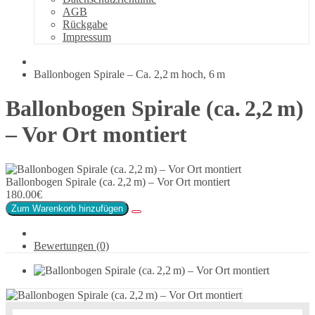
AGB
Rückgabe
Impressum
Ballonbogen Spirale – Ca. 2,2 m hoch, 6 m
Ballonbogen Spirale (ca. 2,2 m)
– Vor Ort montiert
Ballonbogen Spirale (ca. 2,2 m) – Vor Ort montiert
180.00€
Zum Warenkorb hinzufügen
Bewertungen (0)