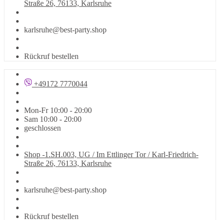
Straße 26, 76133, Karlsruhe
karlsruhe@best-party.shop
Rückruf bestellen
+49172 7770044
Mon-Fr 10:00 - 20:00
Sam 10:00 - 20:00
geschlossen
Shop -1.SH.003, UG / Im Ettlinger Tor / Karl-Friedrich-
Straße 26, 76133, Karlsruhe
karlsruhe@best-party.shop
Rückruf bestellen