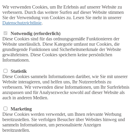
Wir verwenden Cookies, um Ihr Erlebnis auf unserer Website zu
verbessern. Durch das weitere Surfen auf dieser Website stimmen
Sie der Verwendung von Cookies zu. Lesen Sie mehr in unserer
Datenschutzrichtlinie
.
Notwendig (erforderlich)
Diese Cookies sind für das ordnungsgemäße Funktionieren der
Website unerlässlich. Diese Kategorie umfasst nur Cookies, die
grundlegende Funktionen und Sicherheitsmerkmale der Website
gewährleisten. Diese Cookies speichern keine persönlichen
Informationen.
Statistik
Diese Cookies sammeln Informationen darüber, wie Sie mit unserer
Website interagieren, und helfen uns, Ihr Nutzererlebnis zu
verbessern. Wir verwenden diese Informationen, um Ihr Surferlebnis
anzupassen und für Analysezwecke sowohl auf dieser Website als
auch in anderen Medien.
Marketing
Diese Cookies werden verwendet, um Ihnen relevante Werbung
bereitzustellen. Sie verfolgen Besucher über Websites hinweg und
sammeln Informationen, um personalisierte Anzeigen
bereitzustellen.