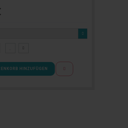
€
ENKORB HINZUFÜGEN