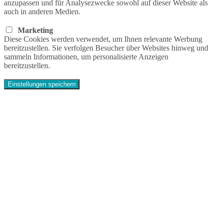
anzupassen und für Analysezwecke sowohl auf dieser Website als
auch in anderen Medien.
Marketing
Diese Cookies werden verwendet, um Ihnen relevante Werbung
bereitzustellen. Sie verfolgen Besucher über Websites hinweg und
sammeln Informationen, um personalisierte Anzeigen
bereitzustellen.
Einstellungen speichern