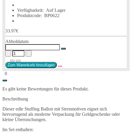
Verfügbarkeit:
Auf Lager
Produktcode:
BP0622
33.97€
Abholdatum
Zum Warenkorb hinzufügen
0
Es gibt keine Bewertungen für dieses Produkt.
Beschreibung
Dieser edle Stuffing Ballon mit Sternmotiven eignet sich
hervorragend als moderne Verpackung für Geldgeschenke oder
kleine Überraschungen.
Im Set enthalten: