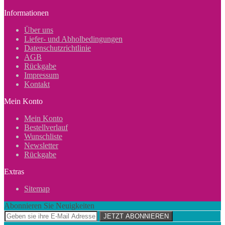
Informationen
Über uns
Liefer- und Abholbedingungen
Datenschutzrichtlinie
AGB
Rückgabe
Impressum
Kontakt
Mein Konto
Mein Konto
Bestellverlauf
Wunschliste
Newsletter
Rückgabe
Extras
Sitemap
Abonnieren Sie Neuigkeiten
JETZT ABONNIEREN