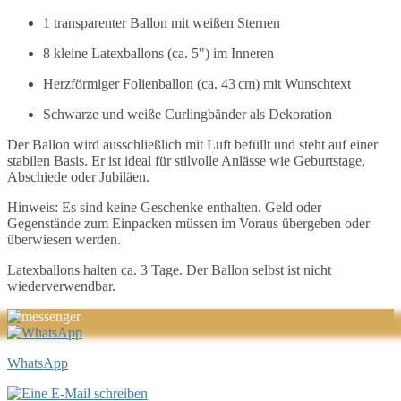
1 transparenter Ballon mit weißen Sternen
8 kleine Latexballons (ca. 5") im Inneren
Herzförmiger Folienballon (ca. 43 cm) mit Wunschtext
Schwarze und weiße Curlingbänder als Dekoration
Der Ballon wird ausschließlich mit Luft befüllt und steht auf einer
stabilen Basis. Er ist ideal für stilvolle Anlässe wie Geburtstage,
Abschiede oder Jubiläen.
Hinweis: Es sind keine Geschenke enthalten. Geld oder
Gegenstände zum Einpacken müssen im Voraus übergeben oder
überwiesen werden.
Latexballons halten ca. 3 Tage. Der Ballon selbst ist nicht
wiederverwendbar.
WhatsApp