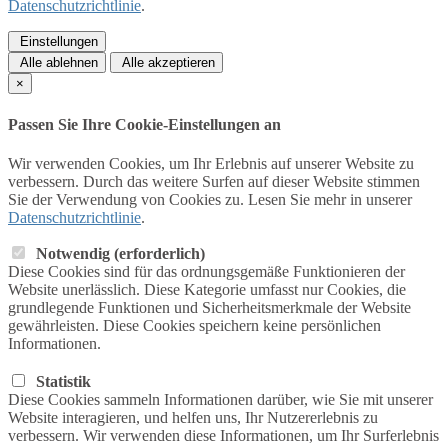
Datenschutzrichtlinie
.
Einstellungen
Alle ablehnen
Alle akzeptieren
×
Passen Sie Ihre Cookie-Einstellungen an
Wir verwenden Cookies, um Ihr Erlebnis auf unserer Website zu
verbessern. Durch das weitere Surfen auf dieser Website stimmen
Sie der Verwendung von Cookies zu. Lesen Sie mehr in unserer
Datenschutzrichtlinie
.
Notwendig (erforderlich)
Diese Cookies sind für das ordnungsgemäße Funktionieren der
Website unerlässlich. Diese Kategorie umfasst nur Cookies, die
grundlegende Funktionen und Sicherheitsmerkmale der Website
gewährleisten. Diese Cookies speichern keine persönlichen
Informationen.
Statistik
Diese Cookies sammeln Informationen darüber, wie Sie mit unserer
Website interagieren, und helfen uns, Ihr Nutzererlebnis zu
verbessern. Wir verwenden diese Informationen, um Ihr Surferlebnis