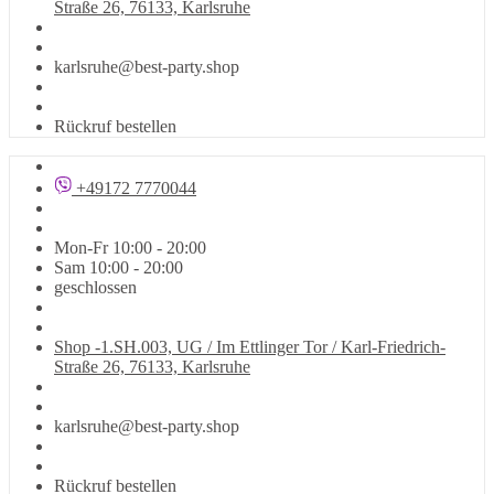
Straße 26, 76133, Karlsruhe
karlsruhe@best-party.shop
Rückruf bestellen
+49172 7770044
Mon-Fr 10:00 - 20:00
Sam 10:00 - 20:00
geschlossen
Shop -1.SH.003, UG / Im Ettlinger Tor / Karl-Friedrich-
Straße 26, 76133, Karlsruhe
karlsruhe@best-party.shop
Rückruf bestellen