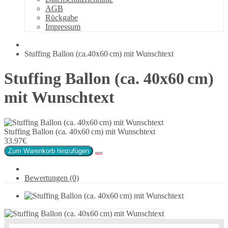
AGB
Rückgabe
Impressum
Stuffing Ballon (ca.40x60 cm) mit Wunschtext
Stuffing Ballon (ca. 40x60 cm)
mit Wunschtext
Stuffing Ballon (ca. 40x60 cm) mit Wunschtext
33.97€
Zum Warenkorb hinzufügen
Bewertungen (0)