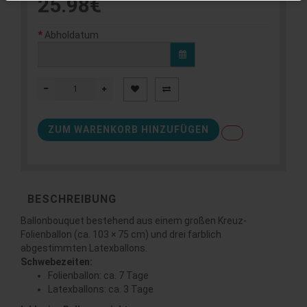
25.98€
Abholdatum
ZUM WARENKORB HINZUFÜGEN
BESCHREIBUNG
Ballonbouquet bestehend aus einem großen Kreuz-
Folienballon (ca. 103 × 75 cm) und drei farblich
abgestimmten Latexballons.
Schwebezeiten:
Folienballon: ca. 7 Tage
Latexballons: ca. 3 Tage