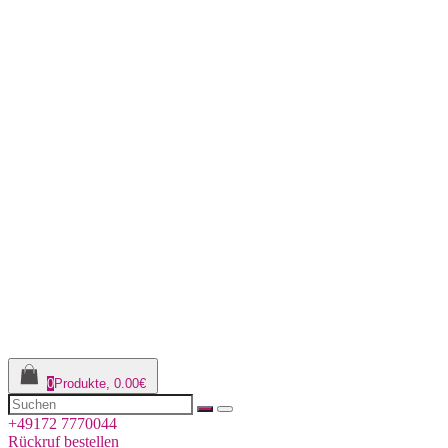
0
Produkte, 0.00€
+49172 7770044
Rückruf bestellen