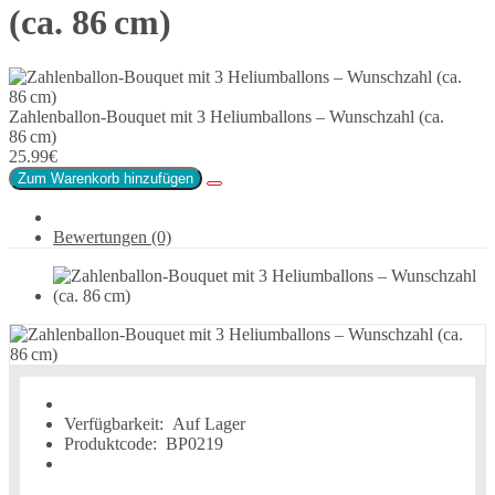
(ca. 86 cm)
Zahlenballon-Bouquet mit 3 Heliumballons – Wunschzahl (ca.
86 cm)
25.99€
Zum Warenkorb hinzufügen
Bewertungen (0)
Verfügbarkeit:
Auf Lager
Produktcode:
BP0219