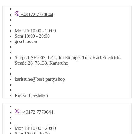
+49172 7770044
Mon-Fr 10:00 - 20:00
Sam 10:00 - 20:00
geschlossen
Shop -1.SH.003, UG / Im Ettlinger Tor / Karl-Friedrich-
Straße 26, 76133, Karlsruhe
karlsruhe@best-party.shop
Rückruf bestellen
+49172 7770044
Mon-Fr 10:00 - 20:00
Sam 10:00 - 20:00