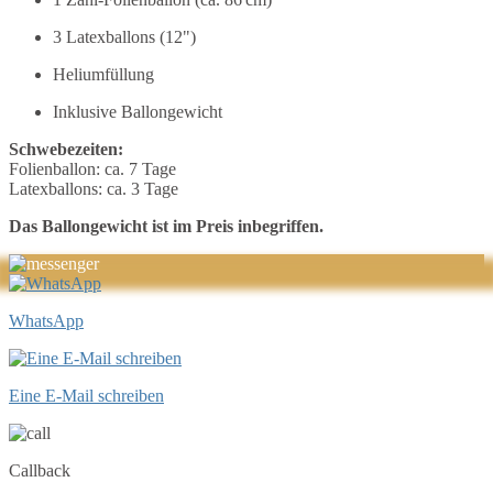
3 Latexballons (12")
Heliumfüllung
Inklusive Ballongewicht
Schwebezeiten:
Folienballon: ca. 7 Tage
Latexballons: ca. 3 Tage
Das Ballongewicht ist im Preis inbegriffen.
WhatsApp
Eine E-Mail schreiben
Callback