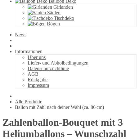
Balloon Deko
Girlanden
Säulen
Tischdeko
Bögen
News
Informationen
Über uns
Liefer- und Abholbedingungen
Datenschutzrichtlinie
AGB
Rückgabe
Impressum
Alle Produkte
Ballon mit Zahl nach deiner Wahl (ca. 86 cm)
Zahlenballon-Bouquet mit 3
Heliumballons – Wunschzahl