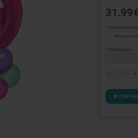
31.99
Wählen Sie eine
Abholdatum
ZUM WA