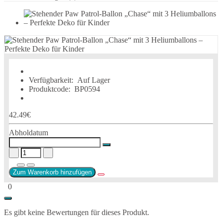
Verfügbarkeit:
Auf Lager
Produktcode:
BP0594
42.49€
Abholdatum
Zum Warenkorb hinzufügen
0
Es gibt keine Bewertungen für dieses Produkt.