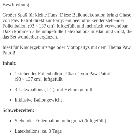
Beschreibung
Großer Spaß für kleine Fans! Diese Ballondekoration bringt Chase
von Paw Patrol direkt zur Party: ein beeindruckender stehender
Folienballon (93 × 137 cm), luftgefüllt und mehrfach verwendbar.
Dazu kommen 3 heliumgefüllte Latexballons in Blau und Gold, die
das Set wunderbar ergänzen.
Ideal für Kindergeburtstage oder Mottopartys mit dem Thema Paw
Patrol!
Inhalt:
1 stehender Folienballon „Chase“ von Paw Patrol
(93 × 137 cm), luftgefüllt
3 Latexballons (12″), mit Helium gefüllt
Inklusive Ballongewicht
Schwebezeiten:
Stehender Folienballon: unbegrenzt (luftgefüllt)
Latexballons: ca. 3 Tage