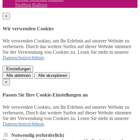
Stuffing Ballons
×
Wir verwenden Cookies
Wir verwenden Cookies, um Ihr Erlebnis auf unserer Website zu
verbessern. Durch das weitere Surfen auf dieser Website stimmen
Sie der Verwendung von Cookies zu. Lesen Sie mehr in unserer
Datenschutzrichtlinie
.
Einstellungen
Alle ablehnen
Alle akzeptieren
×
Passen Sie Ihre Cookie-Einstellungen an
Wir verwenden Cookies, um Ihr Erlebnis auf unserer Website zu
verbessern. Durch das weitere Surfen auf dieser Website stimmen
Sie der Verwendung von Cookies zu. Lesen Sie mehr in unserer
Datenschutzrichtlinie
.
Notwendig (erforderlich)