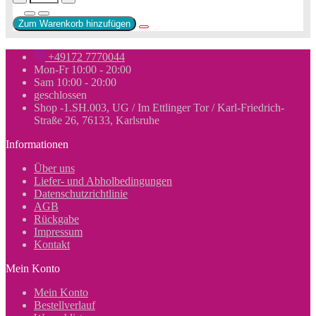
Zum Warenkorb hinzufügen
+49172 7770044
Mon-Fr 10:00 - 20:00
Sam 10:00 - 20:00
geschlossen
Shop -1.SH.003, UG / Im Ettlinger Tor / Karl-Friedrich-
Straße 26, 76133, Karlsruhe
Informationen
Über uns
Liefer- und Abholbedingungen
Datenschutzrichtlinie
AGB
Rückgabe
Impressum
Kontakt
Mein Konto
Mein Konto
Bestellverlauf