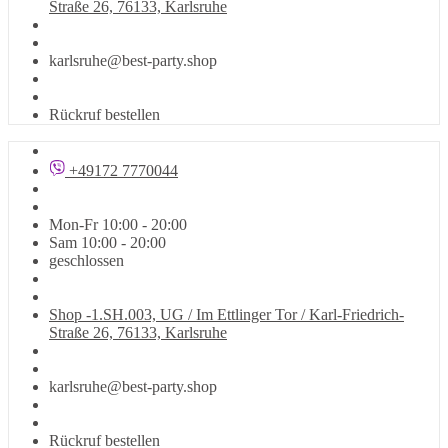
Straße 26, 76133, Karlsruhe
karlsruhe@best-party.shop
Rückruf bestellen
+49172 7770044
Mon-Fr 10:00 - 20:00
Sam 10:00 - 20:00
geschlossen
Shop -1.SH.003, UG / Im Ettlinger Tor / Karl-Friedrich-
Straße 26, 76133, Karlsruhe
karlsruhe@best-party.shop
Rückruf bestellen