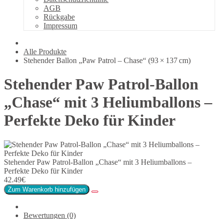
AGB
Rückgabe
Impressum
Alle Produkte
Stehender Ballon „Paw Patrol – Chase“ (93 × 137 cm)
Stehender Paw Patrol-Ballon
„Chase“ mit 3 Heliumballons –
Perfekte Deko für Kinder
Stehender Paw Patrol-Ballon „Chase“ mit 3 Heliumballons –
Perfekte Deko für Kinder
42.49€
Zum Warenkorb hinzufügen
Bewertungen (0)