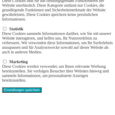
Diese Cookies sind für das ordnungsgemäße Funktionieren der
Website unerlässlich. Diese Kategorie umfasst nur Cookies, die
grundlegende Funktionen und Sicherheitsmerkmale der Website
gewährleisten. Diese Cookies speichern keine persönlichen
Informationen.
Statistik
Diese Cookies sammeln Informationen darüber, wie Sie mit unserer
Website interagieren, und helfen uns, Ihr Nutzererlebnis zu
verbessern. Wir verwenden diese Informationen, um Ihr Surferlebnis
anzupassen und für Analysezwecke sowohl auf dieser Website als
auch in anderen Medien.
Marketing
Diese Cookies werden verwendet, um Ihnen relevante Werbung
bereitzustellen. Sie verfolgen Besucher über Websites hinweg und
sammeln Informationen, um personalisierte Anzeigen
bereitzustellen.
Einstellungen speichern