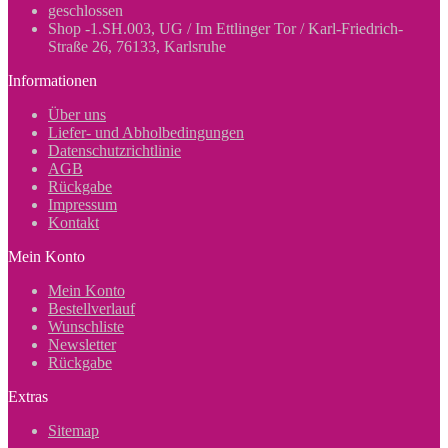
geschlossen
Shop -1.SH.003, UG / Im Ettlinger Tor / Karl-Friedrich-
Straße 26, 76133, Karlsruhe
Informationen
Über uns
Liefer- und Abholbedingungen
Datenschutzrichtlinie
AGB
Rückgabe
Impressum
Kontakt
Mein Konto
Mein Konto
Bestellverlauf
Wunschliste
Newsletter
Rückgabe
Extras
Sitemap