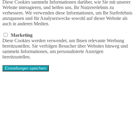
Diese Cookies sammeln Informationen darüber, wie Sie mit unserer
Website interagieren, und helfen uns, Ihr Nutzererlebnis zu
verbessern. Wir verwenden diese Informationen, um Ihr Surferlebnis
anzupassen und für Analysezwecke sowohl auf dieser Website als
auch in anderen Medien.
Marketing
Diese Cookies werden verwendet, um Ihnen relevante Werbung
bereitzustellen. Sie verfolgen Besucher über Websites hinweg und
sammeln Informationen, um personalisierte Anzeigen
bereitzustellen.
Einstellungen speichern