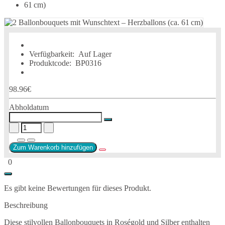
Verfügbarkeit:
Auf Lager
Produktcode:
BP0316
98.96€
Abholdatum
Zum Warenkorb hinzufügen
0
Es gibt keine Bewertungen für dieses Produkt.
Beschreibung
Diese stilvollen Ballonbouquets in Roségold und Silber enthalten