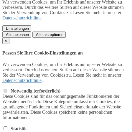
Wir verwenden Cookies, um Ihr Erlebnis auf unserer Website zu
verbessern. Durch das weitere Surfen auf dieser Website stimmen
Sie der Verwendung von Cookies zu. Lesen Sie mehr in unserer
Datenschutzrichtlinie
.
Einstellungen
Alle ablehnen
Alle akzeptieren
×
Passen Sie Ihre Cookie-Einstellungen an
Wir verwenden Cookies, um Ihr Erlebnis auf unserer Website zu
verbessern. Durch das weitere Surfen auf dieser Website stimmen
Sie der Verwendung von Cookies zu. Lesen Sie mehr in unserer
Datenschutzrichtlinie
.
Notwendig (erforderlich)
Diese Cookies sind für das ordnungsgemäße Funktionieren der
Website unerlässlich. Diese Kategorie umfasst nur Cookies, die
grundlegende Funktionen und Sicherheitsmerkmale der Website
gewährleisten. Diese Cookies speichern keine persönlichen
Informationen.
Statistik