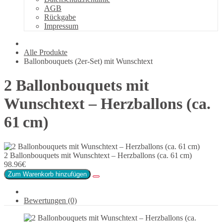
AGB
Rückgabe
Impressum
Alle Produkte
Ballonbouquets (2er-Set) mit Wunschtext
2 Ballonbouquets mit
Wunschtext – Herzballons (ca.
61 cm)
2 Ballonbouquets mit Wunschtext – Herzballons (ca. 61 cm)
98.96€
Zum Warenkorb hinzufügen
Bewertungen (0)