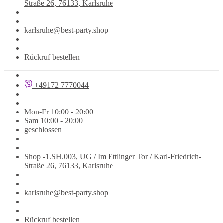
Straße 26, 76133, Karlsruhe
karlsruhe@best-party.shop
Rückruf bestellen
+49172 7770044
Mon-Fr 10:00 - 20:00
Sam 10:00 - 20:00
geschlossen
Shop -1.SH.003, UG / Im Ettlinger Tor / Karl-Friedrich-
Straße 26, 76133, Karlsruhe
karlsruhe@best-party.shop
Rückruf bestellen