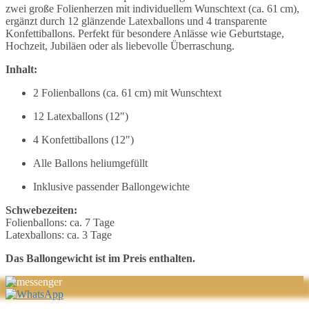
zwei große Folienherzen mit individuellem Wunschtext (ca. 61 cm),
ergänzt durch 12 glänzende Latexballons und 4 transparente
Konfettiballons. Perfekt für besondere Anlässe wie Geburtstage,
Hochzeit, Jubiläen oder als liebevolle Überraschung.
Inhalt:
2 Folienballons (ca. 61 cm) mit Wunschtext
12 Latexballons (12")
4 Konfettiballons (12")
Alle Ballons heliumgefüllt
Inklusive passender Ballongewichte
Schwebezeiten:
Folienballons: ca. 7 Tage
Latexballons: ca. 3 Tage
Das Ballongewicht ist im Preis enthalten.