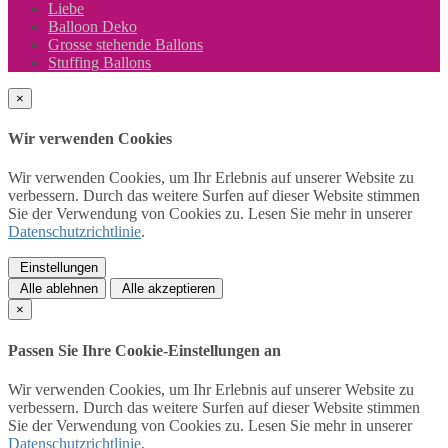
Liebe
Balloon Deko
Grosse stehende Ballons
Stuffing Ballons
×
Wir verwenden Cookies
Wir verwenden Cookies, um Ihr Erlebnis auf unserer Website zu
verbessern. Durch das weitere Surfen auf dieser Website stimmen
Sie der Verwendung von Cookies zu. Lesen Sie mehr in unserer
Datenschutzrichtlinie
.
Einstellungen
Alle ablehnen
Alle akzeptieren
×
Passen Sie Ihre Cookie-Einstellungen an
Wir verwenden Cookies, um Ihr Erlebnis auf unserer Website zu
verbessern. Durch das weitere Surfen auf dieser Website stimmen
Sie der Verwendung von Cookies zu. Lesen Sie mehr in unserer
Datenschutzrichtlinie
.