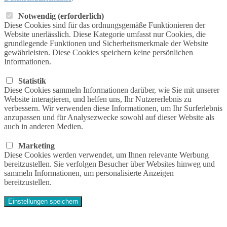
Notwendig (erforderlich)
Diese Cookies sind für das ordnungsgemäße Funktionieren der
Website unerlässlich. Diese Kategorie umfasst nur Cookies, die
grundlegende Funktionen und Sicherheitsmerkmale der Website
gewährleisten. Diese Cookies speichern keine persönlichen
Informationen.
Statistik
Diese Cookies sammeln Informationen darüber, wie Sie mit unserer
Website interagieren, und helfen uns, Ihr Nutzererlebnis zu
verbessern. Wir verwenden diese Informationen, um Ihr Surferlebnis
anzupassen und für Analysezwecke sowohl auf dieser Website als
auch in anderen Medien.
Marketing
Diese Cookies werden verwendet, um Ihnen relevante Werbung
bereitzustellen. Sie verfolgen Besucher über Websites hinweg und
sammeln Informationen, um personalisierte Anzeigen
bereitzustellen.
Einstellungen speichern