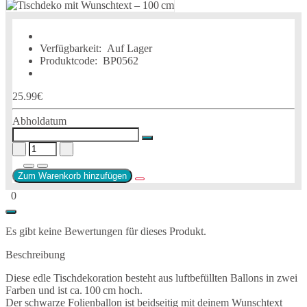
Verfügbarkeit:
Auf Lager
Produktcode:
BP0562
25.99€
Abholdatum
Zum Warenkorb hinzufügen
0
Es gibt keine Bewertungen für dieses Produkt.
Beschreibung
Diese edle Tischdekoration besteht aus luftbefüllten Ballons in zwei
Farben und ist ca. 100 cm hoch.
Der schwarze Folienballon ist beidseitig mit deinem Wunschtext