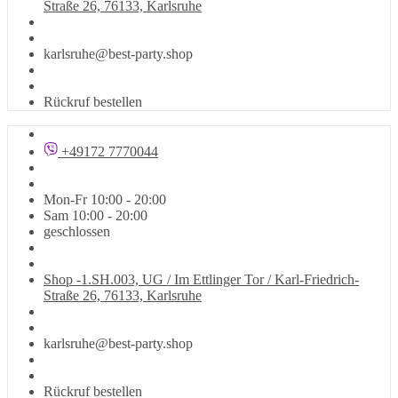
Straße 26, 76133, Karlsruhe
karlsruhe@best-party.shop
Rückruf bestellen
+49172 7770044
Mon-Fr 10:00 - 20:00
Sam 10:00 - 20:00
geschlossen
Shop -1.SH.003, UG / Im Ettlinger Tor / Karl-Friedrich-
Straße 26, 76133, Karlsruhe
karlsruhe@best-party.shop
Rückruf bestellen