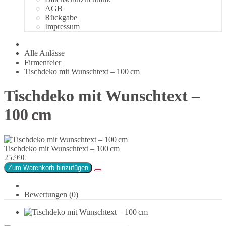
AGB
Rückgabe
Impressum
Alle Anlässe
Firmenfeier
Tischdeko mit Wunschtext – 100 cm
Tischdeko mit Wunschtext –
100 cm
Tischdeko mit Wunschtext – 100 cm
25.99€
Zum Warenkorb hinzufügen
Bewertungen (0)