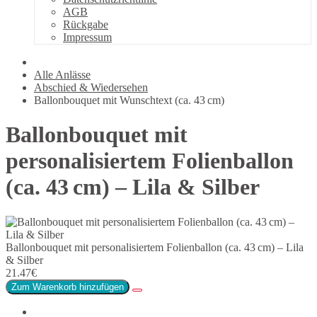
AGB
Rückgabe
Impressum
Alle Anlässe
Abschied & Wiedersehen
Ballonbouquet mit Wunschtext (ca. 43 cm)
Ballonbouquet mit
personalisiertem Folienballon
(ca. 43 cm) – Lila & Silber
Ballonbouquet mit personalisiertem Folienballon (ca. 43 cm) – Lila
& Silber
21.47€
Zum Warenkorb hinzufügen