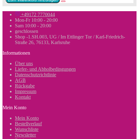
+49172 7770044
Mon-Fr 10:00 - 20:00
Sam 10:00 - 20:00
geschlossen
Shop -1.SH.003, UG / Im Ettlinger Tor / Karl-Friedrich-
Straße 26, 76133, Karlsruhe
Informationen
Über uns
Liefer- und Abholbedingungen
Datenschutzrichtlinie
AGB
Rückgabe
Impressum
Kontakt
Mein Konto
Mein Konto
Bestellverlauf
Wunschliste
Newsletter