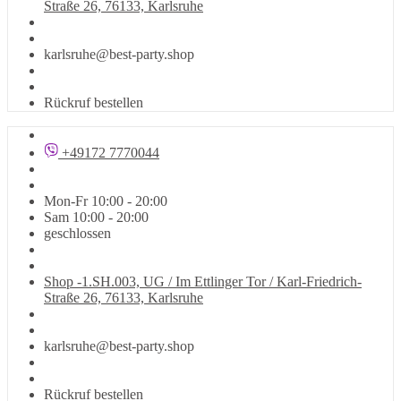
Straße 26, 76133, Karlsruhe
karlsruhe@best-party.shop
Rückruf bestellen
+49172 7770044
Mon-Fr 10:00 - 20:00
Sam 10:00 - 20:00
geschlossen
Shop -1.SH.003, UG / Im Ettlinger Tor / Karl-Friedrich-
Straße 26, 76133, Karlsruhe
karlsruhe@best-party.shop
Rückruf bestellen