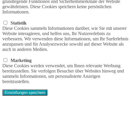
grundlegende Funktionen und Sicherheitsmerkmale der Website
gewährleisten. Diese Cookies speichern keine persönlichen
Informationen.
Statistik
Diese Cookies sammeln Informationen darüber, wie Sie mit unserer
Website interagieren, und helfen uns, Ihr Nutzererlebnis zu
verbessern. Wir verwenden diese Informationen, um Ihr Surferlebnis
anzupassen und für Analysezwecke sowohl auf dieser Website als
auch in anderen Medien.
Marketing
Diese Cookies werden verwendet, um Ihnen relevante Werbung
bereitzustellen. Sie verfolgen Besucher über Websites hinweg und
sammeln Informationen, um personalisierte Anzeigen
bereitzustellen.
Einstellungen speichern