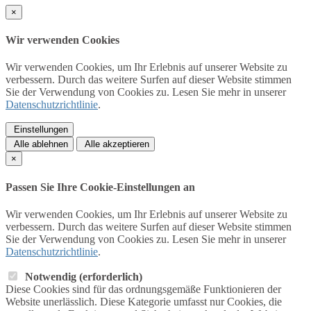
×
Wir verwenden Cookies
Wir verwenden Cookies, um Ihr Erlebnis auf unserer Website zu
verbessern. Durch das weitere Surfen auf dieser Website stimmen
Sie der Verwendung von Cookies zu. Lesen Sie mehr in unserer
Datenschutzrichtlinie
.
Einstellungen
Alle ablehnen
Alle akzeptieren
×
Passen Sie Ihre Cookie-Einstellungen an
Wir verwenden Cookies, um Ihr Erlebnis auf unserer Website zu
verbessern. Durch das weitere Surfen auf dieser Website stimmen
Sie der Verwendung von Cookies zu. Lesen Sie mehr in unserer
Datenschutzrichtlinie
.
Notwendig (erforderlich)
Diese Cookies sind für das ordnungsgemäße Funktionieren der
Website unerlässlich. Diese Kategorie umfasst nur Cookies, die