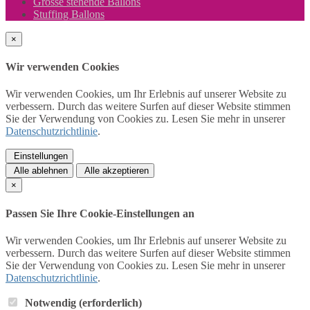
Grosse stehende Ballons
Stuffing Ballons
×
Wir verwenden Cookies
Wir verwenden Cookies, um Ihr Erlebnis auf unserer Website zu
verbessern. Durch das weitere Surfen auf dieser Website stimmen
Sie der Verwendung von Cookies zu. Lesen Sie mehr in unserer
Datenschutzrichtlinie
.
Einstellungen
Alle ablehnen
Alle akzeptieren
×
Passen Sie Ihre Cookie-Einstellungen an
Wir verwenden Cookies, um Ihr Erlebnis auf unserer Website zu
verbessern. Durch das weitere Surfen auf dieser Website stimmen
Sie der Verwendung von Cookies zu. Lesen Sie mehr in unserer
Datenschutzrichtlinie
.
Notwendig (erforderlich)