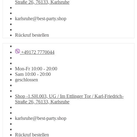
Straße 26, 76133, Karlsruhe
karlsruhe@best-party.shop
Rückruf bestellen
+49172 7770044
Mon-Fr 10:00 - 20:00
Sam 10:00 - 20:00
geschlossen
Shop -1.SH.003, UG / Im Ettlinger Tor / Karl-Friedrich-
Straße 26, 76133, Karlsruhe
karlsruhe@best-party.shop
Rückruf bestellen