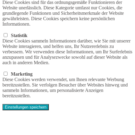
Diese Cookies sind für das ordnungsgemäße Funktionieren der
Website unerlässlich. Diese Kategorie umfasst nur Cookies, die
grundlegende Funktionen und Sicherheitsmerkmale der Website
gewährleisten. Diese Cookies speichern keine persönlichen
Informationen.
Statistik
Diese Cookies sammeln Informationen darüber, wie Sie mit unserer
Website interagieren, und helfen uns, Ihr Nutzererlebnis zu
verbessern. Wir verwenden diese Informationen, um Ihr Surferlebnis
anzupassen und für Analysezwecke sowohl auf dieser Website als
auch in anderen Medien.
Marketing
Diese Cookies werden verwendet, um Ihnen relevante Werbung
bereitzustellen. Sie verfolgen Besucher über Websites hinweg und
sammeln Informationen, um personalisierte Anzeigen
bereitzustellen.
Einstellungen speichern