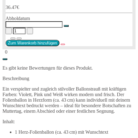
36.47€
Abholdatum
Zum Warenkorb hinzufügen
0
Es gibt keine Bewertungen für dieses Produkt.
Beschreibung
Ein verspielter und zugleich stilvoller Ballonstrauß mit kräftigen
Farben: Violett, Pink und Weiß wirken modern und frisch. Der
Folienballon in Herzform (ca. 43 cm) kann individuell mit deinem
Wunschtext bedruckt werden – ideal für besondere Botschaften zu
Muttertag, einem Abschied oder einer festlichen Segnung.
Inhalt:
1 Herz-Folienballon (ca. 43 cm) mit Wunschtext