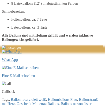
8 Latexballons (12") in abgestimmten Farben
Schwebezeiten:
Folienballon: ca. 7 Tage
Latexballons: ca. 3 Tage
Alle Ballons sind mit Helium gefüllt und werden inklusive
Ballongewicht geliefert.
WhatsApp
Eine E-Mail schreiben
Callback
Tags:
Ballon rosa violett weiß
,
Heliumballons Frau
,
Ballonstrauß
mit Herz
,
Geschenk Muttertag Ballons
,
Ballons personalisiert