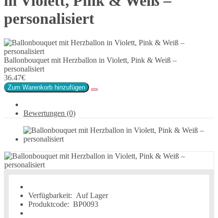
in Violett, Pink & Weiß –
personalisiert
Ballonbouquet mit Herzballon in Violett, Pink & Weiß –
personalisiert
36.47€
Zum Warenkorb hinzufügen
Bewertungen (0)
Verfügbarkeit:
Auf Lager
Produktcode:
BP0093