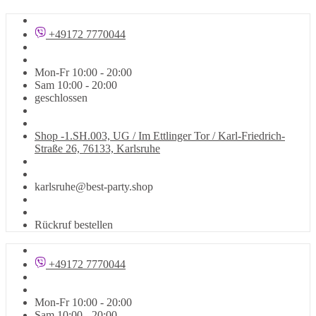
+49172 7770044
Mon-Fr 10:00 - 20:00
Sam 10:00 - 20:00
geschlossen
Shop -1.SH.003, UG / Im Ettlinger Tor / Karl-Friedrich-
Straße 26, 76133, Karlsruhe
karlsruhe@best-party.shop
Rückruf bestellen
+49172 7770044
Mon-Fr 10:00 - 20:00
Sam 10:00 - 20:00