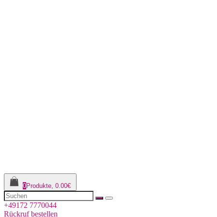
0
Produkte, 0.00€
+49172 7770044
Rückruf bestellen