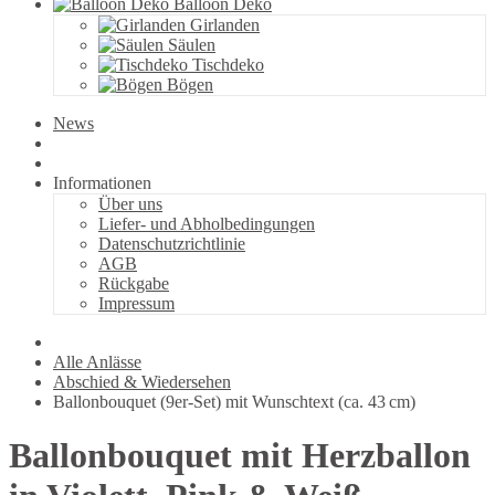
Balloon Deko
Girlanden
Säulen
Tischdeko
Bögen
News
Informationen
Über uns
Liefer- und Abholbedingungen
Datenschutzrichtlinie
AGB
Rückgabe
Impressum
Alle Anlässe
Abschied & Wiedersehen
Ballonbouquet (9er-Set) mit Wunschtext (ca. 43 cm)
Ballonbouquet mit Herzballon