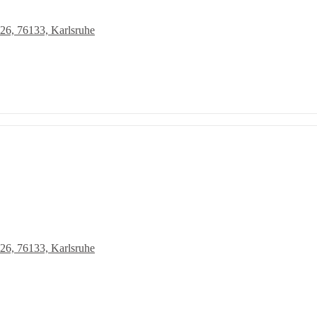
 26, 76133, Karlsruhe
 26, 76133, Karlsruhe