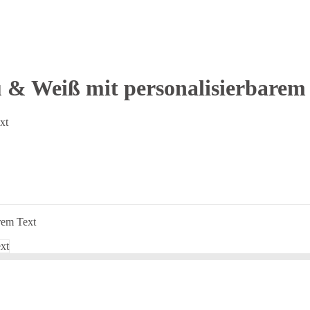
u & Weiß mit personalisierbarem