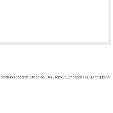
er einen besonderen Abschied. Der Herz-Folienballon (ca. 43 cm) kann