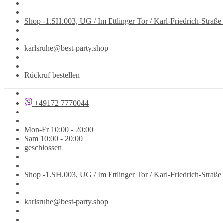
Shop -1.SH.003, UG / Im Ettlinger Tor / Karl-Friedrich-Straße
karlsruhe@best-party.shop
Rückruf bestellen
+49172 7770044
Mon-Fr 10:00 - 20:00
Sam 10:00 - 20:00
geschlossen
Shop -1.SH.003, UG / Im Ettlinger Tor / Karl-Friedrich-Straße
karlsruhe@best-party.shop