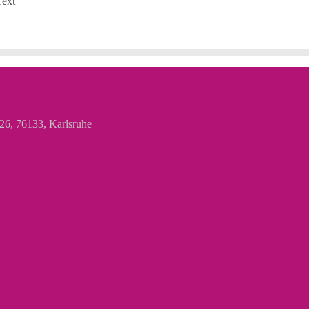
 26, 76133, Karlsruhe