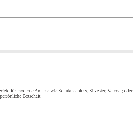
erfekt für moderne Anlässe wie Schulabschluss, Silvester, Vatertag od
persönliche Botschaft.