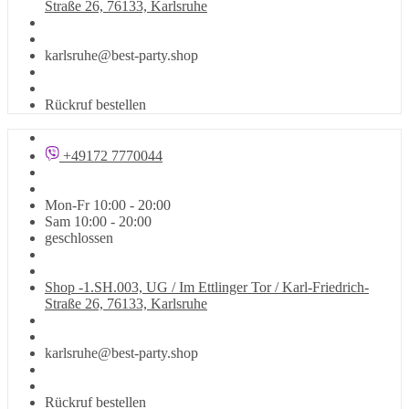
Straße 26, 76133, Karlsruhe
karlsruhe@best-party.shop
Rückruf bestellen
+49172 7770044
Mon-Fr 10:00 - 20:00
Sam 10:00 - 20:00
geschlossen
Shop -1.SH.003, UG / Im Ettlinger Tor / Karl-Friedrich-
Straße 26, 76133, Karlsruhe
karlsruhe@best-party.shop
Rückruf bestellen