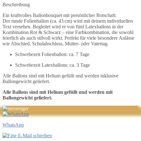
Beschreibung
Ein kraftvolles Ballonbouquet mit persönlicher Botschaft:
Der runde Folienballon (ca. 43 cm) wird mit deinem individuellen
Text versehen. Begleitet wird er von fünf Latexballons in der
Kombination Rot & Schwarz – eine Farbkombination, die sowohl
feierlich als auch stilvoll wirkt. Perfekt für viele besondere Anlässe
wie Abschied, Schulabschluss, Mutter- oder Vatertag.
Schwebezeit Folienballon: ca. 7 Tage
Schwebezeit Latexballons: ca. 3 Tage
Alle Ballons sind mit Helium gefüllt und werden inklusive
Ballongewicht geliefert.
Alle Ballons sind mit Helium gefüllt und werden mit
Ballongewicht geliefert.
WhatsApp