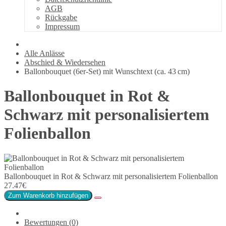
AGB
Rückgabe
Impressum
Alle Anlässe
Abschied & Wiedersehen
Ballonbouquet (6er-Set) mit Wunschtext (ca. 43 cm)
Ballonbouquet in Rot &
Schwarz mit personalisiertem
Folienballon
Ballonbouquet in Rot & Schwarz mit personalisiertem Folienballon
27.47€
Zum Warenkorb hinzufügen
Bewertungen (0)