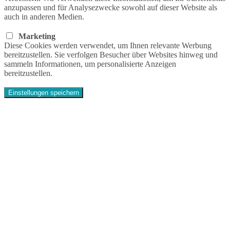
anzupassen und für Analysezwecke sowohl auf dieser Website als
auch in anderen Medien.
Marketing
Diese Cookies werden verwendet, um Ihnen relevante Werbung
bereitzustellen. Sie verfolgen Besucher über Websites hinweg und
sammeln Informationen, um personalisierte Anzeigen
bereitzustellen.
Einstellungen speichern