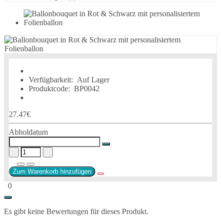
Verfügbarkeit:
Auf Lager
Produktcode:
BP0042
27.47€
Abholdatum
Zum Warenkorb hinzufügen
0
Es gibt keine Bewertungen für dieses Produkt.