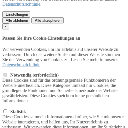
Datenschutzrichtlinie
.
Einstellungen
Alle ablehnen
Alle akzeptieren
×
Passen Sie Ihre Cookie-Einstellungen an
Wir verwenden Cookies, um Ihr Erlebnis auf unserer Website zu
verbessern. Durch das weitere Surfen auf dieser Website stimmen
Sie der Verwendung von Cookies zu. Lesen Sie mehr in unserer
Datenschutzrichtlinie
.
Notwendig (erforderlich)
Diese Cookies sind für das ordnungsgemäße Funktionieren der
Website unerlässlich. Diese Kategorie umfasst nur Cookies, die
grundlegende Funktionen und Sicherheitsmerkmale der Website
gewährleisten. Diese Cookies speichern keine persönlichen
Informationen.
Statistik
Diese Cookies sammeln Informationen darüber, wie Sie mit unserer
Website interagieren, und helfen uns, Ihr Nutzererlebnis zu
verbessern. Wir verwenden diese Informationen, um Ihr Surferlebnis